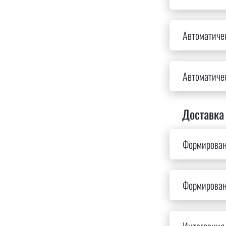
Автоматичес
Автоматиче
Доставка
Формирован
Формирован