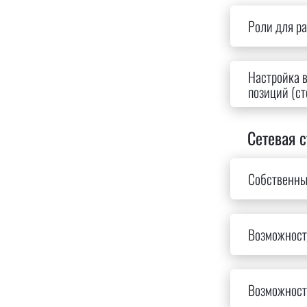
Роли для ра
Настройка 
позиций (ст
Сетевая с
Собственны
Возможност
Возможност