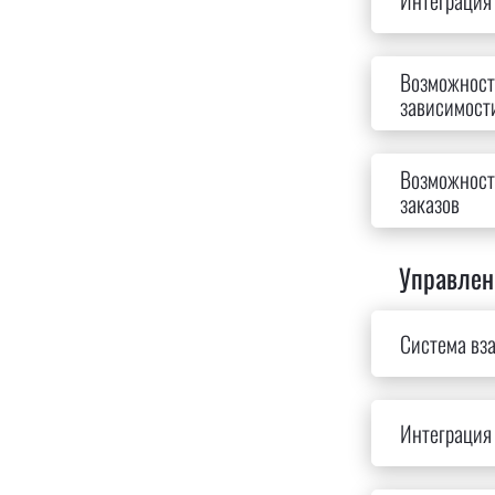
Интеграция 
Возможност
зависимости
Возможност
заказов
Управлен
Система вза
Интеграция 