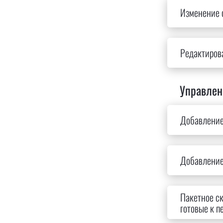
Изменение 
Редактиров
Управлен
Добавление
Добавление
Пакетное ск
готовые к п