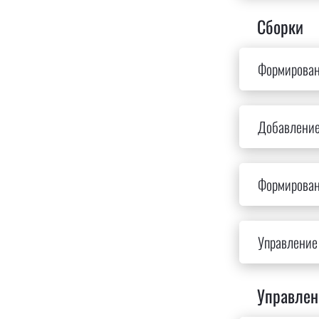
Сборки
Формирован
Добавление
Формирован
Управление 
Управлен