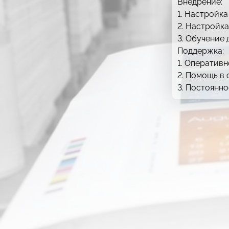
Внедрение:
1. Настройка
2. Настройк
3. Обучение
Поддержка:
1. Оператив
2. Помощь в
3. Постоянн