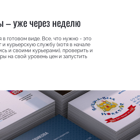
ы – уже через неделю
в готовом виде. Все, что нужно - это
 и курьерскую службу (хотя в начале
сь и своими курьерами), проверить и
ры на свой уровень цен и запустить