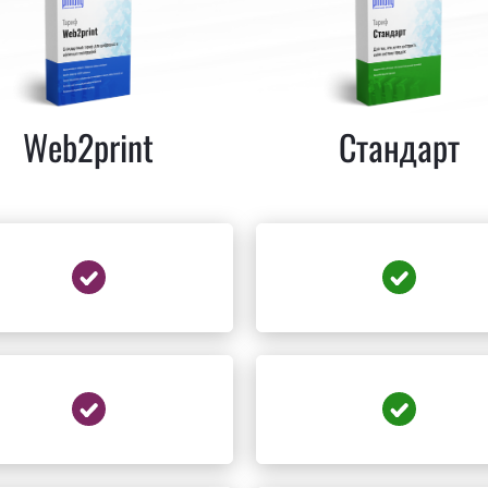
Web2print
Стандарт