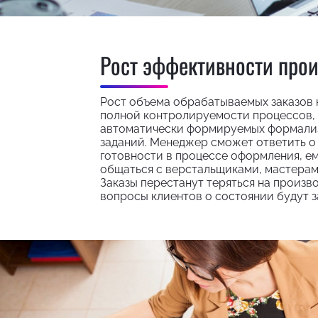
Рост эффективности прои
Рост объема обрабатываемых заказов н
полной контролируемости процессов, 
автоматически формируемых формализ
заданий. Менеджер сможет ответить о
готовности в процессе оформления, ем
общаться с верстальщиками, мастерам
Заказы перестанут теряться на произво
вопросы клиентов о состоянии будут з