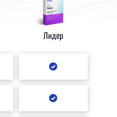
Лидер