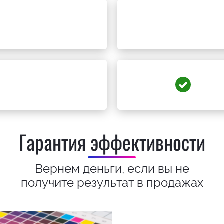
Гарантия эффективности
Вернем деньги, если вы не
получите результат в продажах