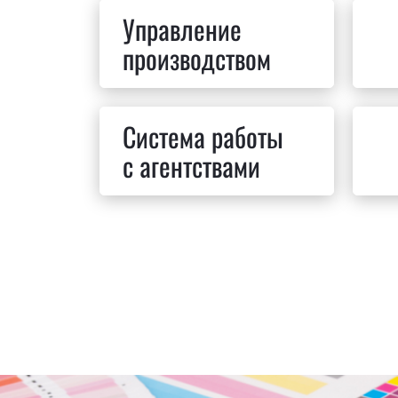
Управление
производством
Система работы
с агентствами