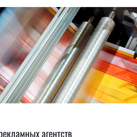
рекламных агентств