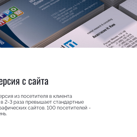
ерсия с сайта
рсия из посетителя в клиента
о в 2-3 раза превышает стандартные
рафических сайтов. 100 посетителей -
нь.