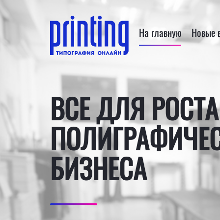
На главную
Новые 
ВСЕ ДЛЯ РОСТА
ПОЛИГРАФИЧЕ
БИЗНЕСА