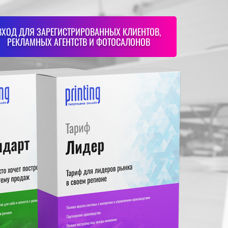
ВХОД ДЛЯ ЗАРЕГИСТРИРОВАННЫХ КЛИЕНТОВ,
РЕКЛАМНЫХ АГЕНТСТВ И ФОТОСАЛОНОВ