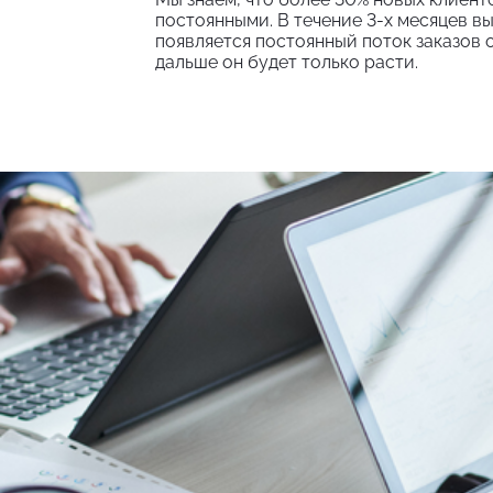
постоянными. В течение 3-х месяцев вы
появляется постоянный поток заказов о
дальше он будет только расти.